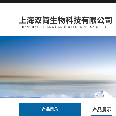
产品目录
产品展示