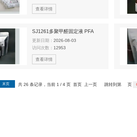
查看详情
SJ1261多聚甲醛固定液 PFA
更新日期：
2026-08-03
访问次数：
12953
查看详情
末页
共 26 条记录，当前 1 / 4 页 首页 上一页
跳转到第
页