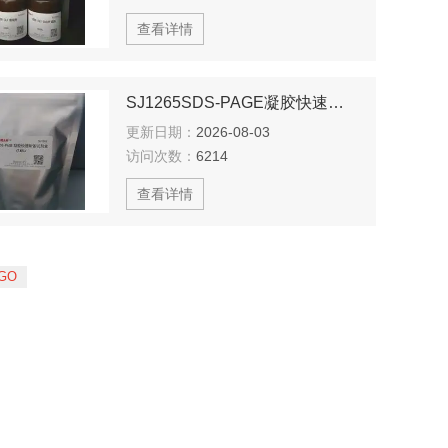
查看详情
SJ1265SDS-PAGE凝胶快速制备试剂盒
更新日期：
2026-08-03
访问次数：
6214
查看详情