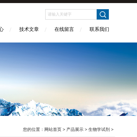
心
技术文章
在线留言
联系我们
您的位置：
网站首页
>
产品展示
>
生物学试剂
>