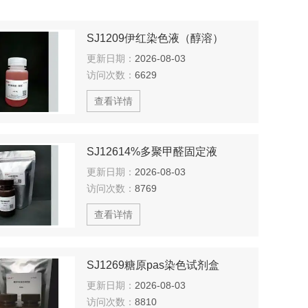
SJ1209伊红染色液（醇溶）
更新日期：
2026-08-03
访问次数：
6629
查看详情
SJ12614%多聚甲醛固定液
更新日期：
2026-08-03
访问次数：
8769
查看详情
SJ1269糖原pas染色试剂盒
更新日期：
2026-08-03
访问次数：
8810