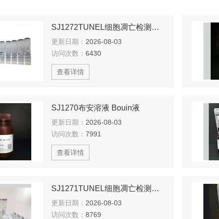
SJ1272TUNEL细胞凋亡检测试剂盒（绿色荧光）
更新日期：
2026-08-03
访问次数：
6430
查看详情
SJ1270布安溶液 Bouin液
更新日期：
2026-08-03
访问次数：
7991
查看详情
SJ1271TUNEL细胞凋亡检测试剂盒（DAB显色法）
更新日期：
2026-08-03
访问次数：
8769