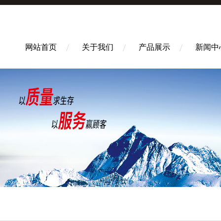
网站首页
关于我们
产品展示
新闻中